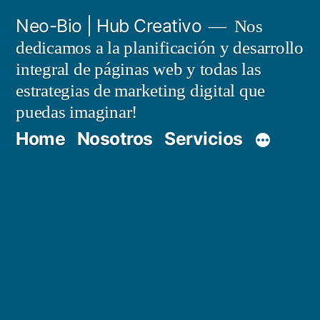
Saltar
Neo-Bio | Hub Creativo
Nos
al
dedicamos a la planificación y desarrollo
contenido
integral de páginas web y todas las
estrategias de marketing digital que
puedas imaginar!
Home
Nosotros
Servicios