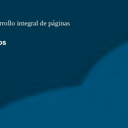
rollo integral de páginas
os