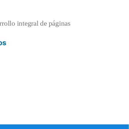
rollo integral de páginas
os