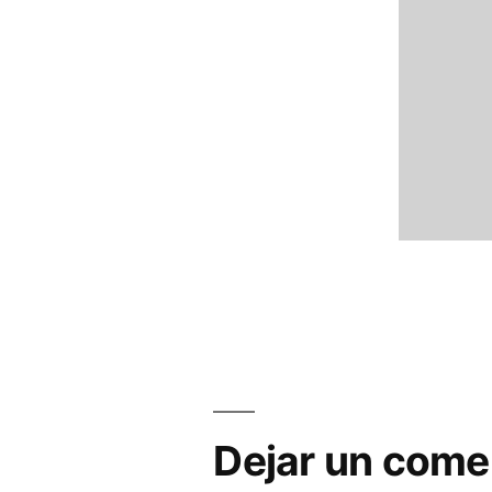
Dejar un come