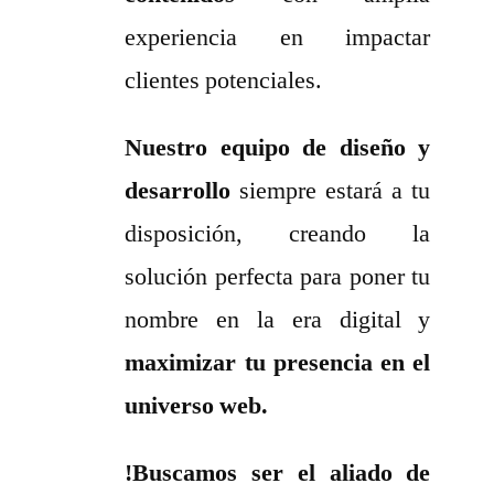
experiencia en impactar
clientes potenciales.
Nuestro equipo de diseño y
desarrollo
siempre estará a tu
disposición, creando la
solución perfecta para poner tu
nombre en la era digital y
maximizar tu presencia en el
universo web.
!Buscamos ser el aliado de