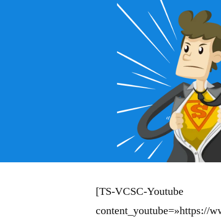
[TS-VCSC-Youtube
content_youtube=»https://