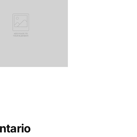
ntario