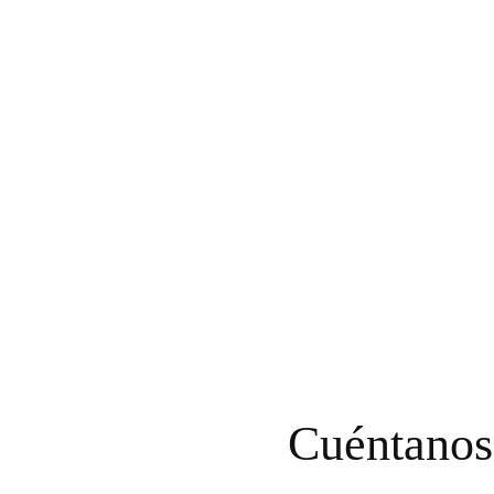
Cuéntanos 