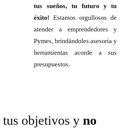
tus sueños, tu futuro y tu
éxito!
Estamos orgullosos de
atender a emprendedores y
Pymes, brindándoles asesoría y
herramientas acorde a sus
presupuestos.
tus objetivos y
no