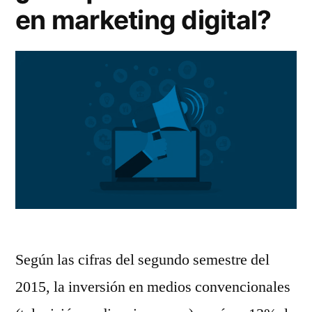
en marketing digital?
Según las cifras del segundo semestre del
2015, la inversión en medios convencionales