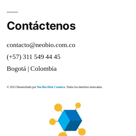
Contáctenos
contacto@neobio.com.co
(+57) 311 549 44 45
Bogotá | Colombia
© 2015 Desarrollado por
Neo Bio Hub Creativo.
Todos los derechos reservados.