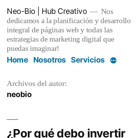
Saltar
Neo-Bio | Hub Creativo
Nos
al
dedicamos a la planificación y desarrollo
contenido
integral de páginas web y todas las
estrategias de marketing digital que
puedas imaginar!
Home
Nosotros
Servicios
Archivos del autor:
neobio
¿Por qué debo invertir