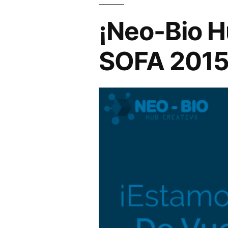
¡Neo-Bio H
SOFA 2015