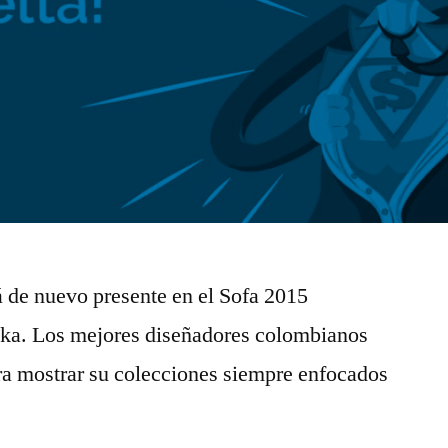
 de nuevo presente en el Sofa 2015
tika. Los mejores diseñadores colombianos
ara mostrar su colecciones siempre enfocados