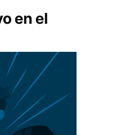
o en el