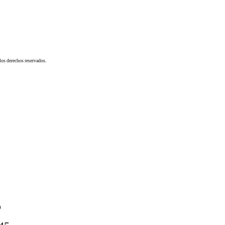
os derechos reservados.
o