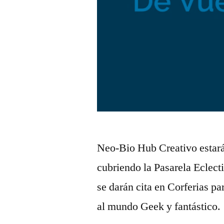
Neo-Bio Hub Creativo estará
cubriendo la Pasarela Eclec
se darán cita en Corferias p
al mundo Geek y fantástico.